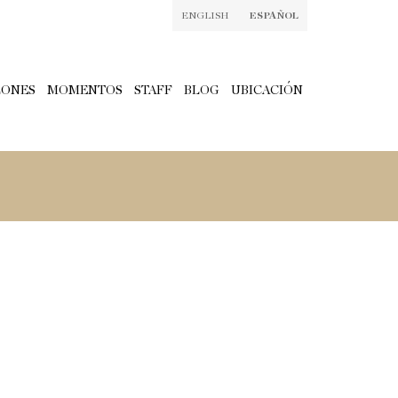
ENGLISH
ESPAÑOL
LONES
MOMENTOS
STAFF
BLOG
UBICACIÓN