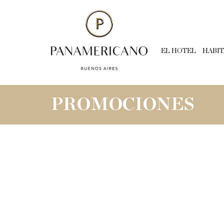
EL HOTEL
HABI
PROMOCIONES