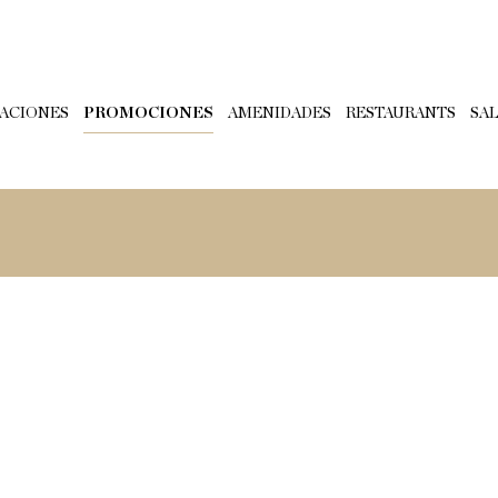
TACIONES
PROMOCIONES
AMENIDADES
RESTAURANTS
SA